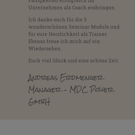
Fähigkeiten erfolgreich im
Unternehmen als Coach einbringen.
Ich danke euch für die 3
wunderschönen Seminar-Module und
für eure Herzlichkeit als Trainer.
Ebenso freue ich mich auf ein
Wiedersehen.
Euch viel Glück und eine schöne Zeit.
Andreas Erdmenger
Manager – MDC Power
GmbH