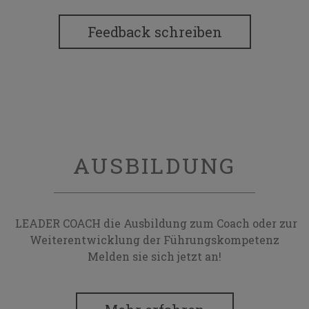
Feedback schreiben
AUSBILDUNG
LEADER COACH die Ausbildung zum Coach oder zur
Weiterentwicklung der Führungskompetenz
Melden sie sich jetzt an!