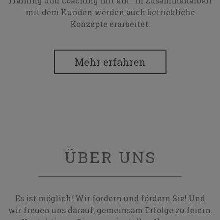
Training und Coaching mit ein. In Zusammenarbeit
mit dem Kunden werden auch betriebliche
Konzepte erarbeitet.
Mehr erfahren
ÜBER UNS
Es ist möglich! Wir fordern und fördern Sie! Und
wir freuen uns darauf, gemeinsam Erfolge zu feiern.