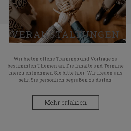
VERANSTALTUNGEN
Wir bieten offene Trainings und Vorträge zu
bestimmten Themen an. Die Inhalte und Termine
hierzu entnehmen Sie bitte hier! Wir freuen uns
sehr, Sie persönlich begrüßen zu dürfen!
Mehr erfahren