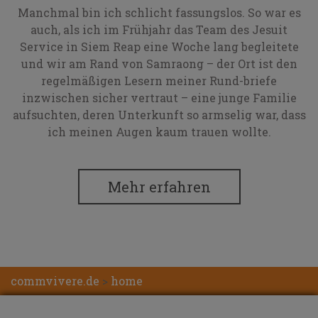
Manchmal bin ich schlicht fassungslos. So war es
auch, als ich im Frühjahr das Team des Jesuit
Service in Siem Reap eine Woche lang begleitete
und wir am Rand von Samraong – der Ort ist den
regelmäßigen Lesern meiner Rund-briefe
inzwischen sicher vertraut – eine junge Familie
aufsuchten, deren Unterkunft so armselig war, dass
ich meinen Augen kaum trauen wollte.
Mehr erfahren
commvivere.de
>
home