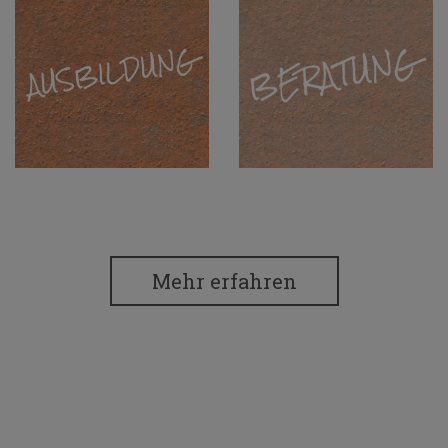
Mehr erfahren