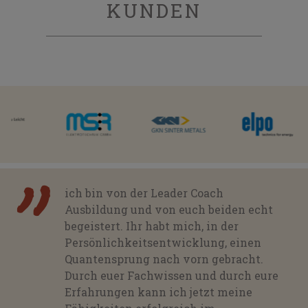
KUNDEN
ich bin von der Leader Coach
Ausbildung und von euch beiden echt
begeistert. Ihr habt mich, in der
Persönlichkeitsentwicklung, einen
Quantensprung nach vorn gebracht.
Durch euer Fachwissen und durch eure
Erfahrungen kann ich jetzt meine