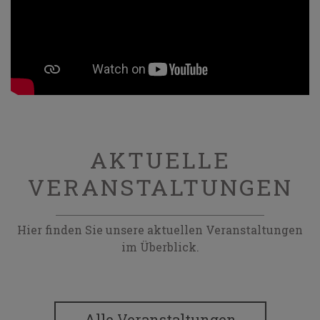
AKTUELLE
VERANSTALTUNGEN
Hier finden Sie unsere aktuellen Veranstaltungen
im Überblick.
Alle Veranstaltungen