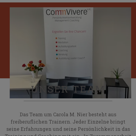
UNSER TEAM
Das Team um Carola M. Nier besteht aus
freiberuflichen Trainern. Jeder Einzelne bringt
seine Erfahrungen und seine Persönlichkeit in das