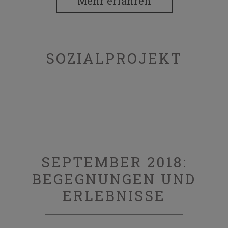
Mehr erfahren
SOZIALPROJEKT
SEPTEMBER 2018:
BEGEGNUNGEN UND
ERLEBNISSE