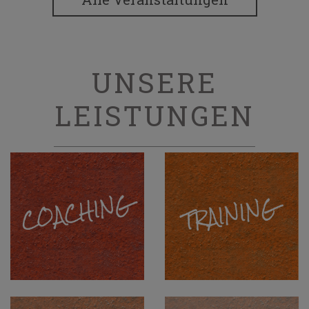
UNSERE
LEISTUNGEN