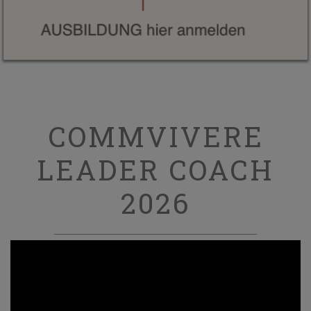
COMMVIVERE
LEADER COACH
2026